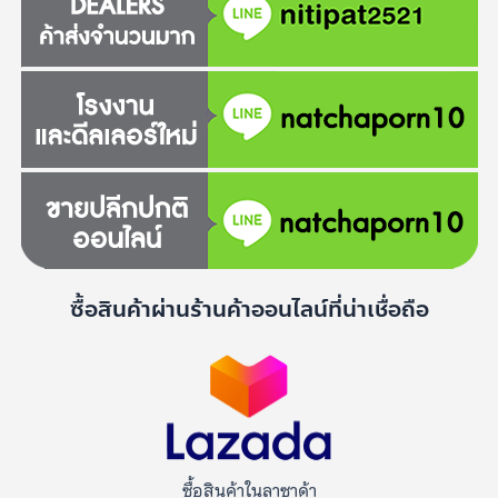
ซื้อสินค้าผ่านร้านค้าออนไลน์ที่น่าเชื่อถือ
ซื้อสินค้าในลาซาด้า