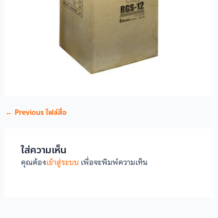
←
Previous ไฟล์สื่อ
ใส่ความเห็น
คุณต้อง
เข้าสู่ระบบ
เพื่อจะพิมพ์ความเห็น