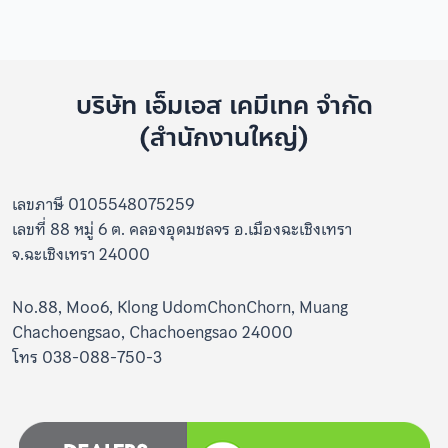
บริษัท เอ็มเอส เคมีเทค จำกัด
(สำนักงานใหญ่)
เลขภาษี 0105548075259
เลขที่ 88 หมู่ 6 ต. คลองอุดมชลจร อ.เมืองฉะเชิงเทรา
จ.ฉะเชิงเทรา 24000
No.88, Moo6, Klong UdomChonChorn, Muang
Chachoengsao, Chachoengsao 24000
โทร 038-088-750-3