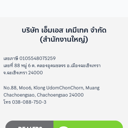
บริษัท เอ็มเอส เคมีเทค จำกัด
(สำนักงานใหญ่)
เลขภาษี 0105548075259
เลขที่ 88 หมู่ 6 ต. คลองอุดมชลจร อ.เมืองฉะเชิงเทรา
จ.ฉะเชิงเทรา 24000
No.88, Moo6, Klong UdomChonChorn, Muang
Chachoengsao, Chachoengsao 24000
โทร 038-088-750-3