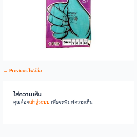
←
Previous ไฟล์สื่อ
ใส่ความเห็น
คุณต้อง
เข้าสู่ระบบ
เพื่อจะพิมพ์ความเห็น