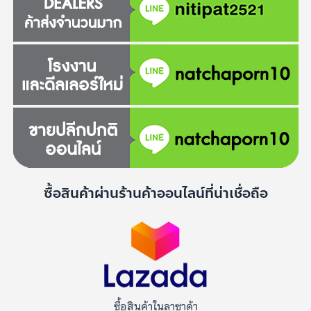
ซื้อสินค้าผ่านร้านค้าออนไลน์ที่น่าเชื่อถือ
ซื้อสินค้าในลาซาด้า