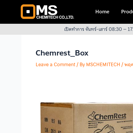
Skip
Post
to
navigation
Home
Produ
content
เปิดทำการ จันทร์-เสาร์ 08:30 – 17
Chemrest_Box
Leave a Comment
/ By
MSCHEMITECH
/
พฤศ