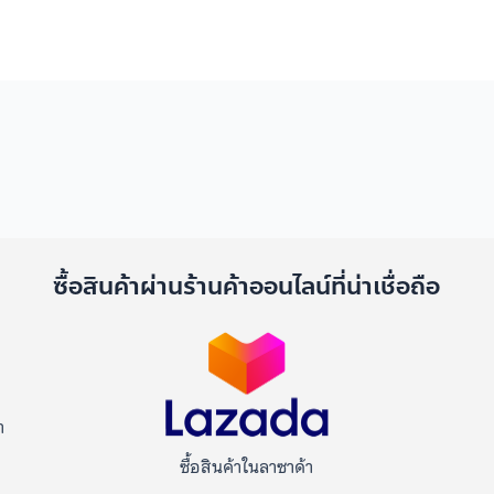
ด
ซื้อสินค้าผ่านร้านค้าออนไลน์ที่น่าเชื่อถือ
า
ซื้อสินค้าในลาซาด้า