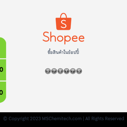
ซื้อสินค้าในข้อปปี้
© Copyright 2023 MSChemitech.com | All Rights Reserved