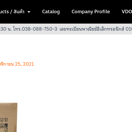
cts / สินค้า
Catalog
Company Profile
VDO
:30 น.
โทร.038-088-750-3
เลขทะเบียนพาณิชย์อิเล็กทรอนิกส์
จิกายน 25, 2021