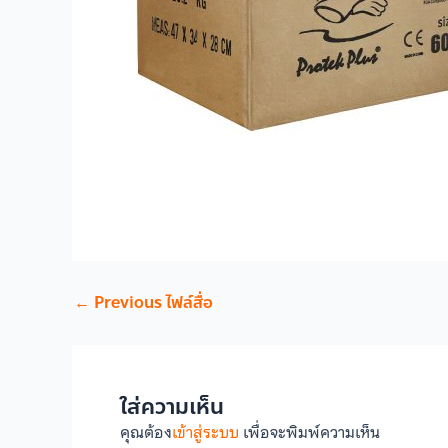
←
Previous ไฟล์สื่อ
ใส่ความเห็น
คุณต้อง
เข้าสู่ระบบ
เพื่อจะพิมพ์ความเห็น