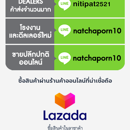
ซื้อสินค้าผ่านร้านค้าออนไลน์ที่น่าเชื่อถือ
ซื้อสินค้าในลาซาด้า