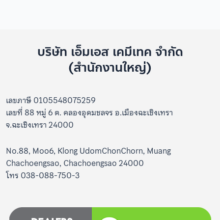
บริษัท เอ็มเอส เคมีเทค จำกัด
(สำนักงานใหญ่)
เลขภาษี 0105548075259
เลขที่ 88 หมู่ 6 ต. คลองอุดมชลจร อ.เมืองฉะเชิงเทรา
จ.ฉะเชิงเทรา 24000
No.88, Moo6, Klong UdomChonChorn, Muang
Chachoengsao, Chachoengsao 24000
โทร 038-088-750-3