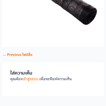
←
Previous ไฟล์สื่อ
ใส่ความเห็น
คุณต้อง
เข้าสู่ระบบ
เพื่อจะพิมพ์ความเห็น