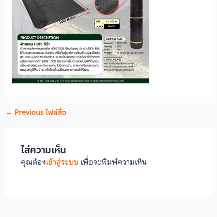
←
Previous ไฟล์สื่อ
ใส่ความเห็น
คุณต้อง
เข้าสู่ระบบ
เพื่อจะพิมพ์ความเห็น