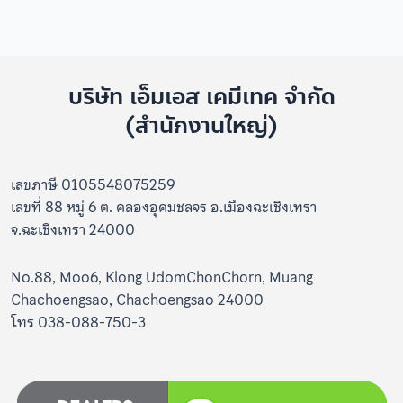
บริษัท เอ็มเอส เคมีเทค จำกัด
(สำนักงานใหญ่)
เลขภาษี 0105548075259
เลขที่ 88 หมู่ 6 ต. คลองอุดมชลจร อ.เมืองฉะเชิงเทรา
จ.ฉะเชิงเทรา 24000
No.88, Moo6, Klong UdomChonChorn, Muang
Chachoengsao, Chachoengsao 24000
โทร 038-088-750-3