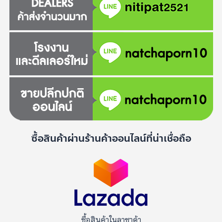
ซื้อสินค้าผ่านร้านค้าออนไลน์ที่น่าเชื่อถือ
ซื้อสินค้าในลาซาด้า