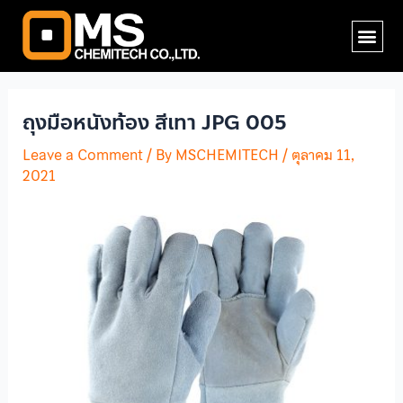
Skip
Post
Me
to
navigation
content
ถุงมือหนังท้อง สีเทา JPG 005
Leave a Comment
/ By
MSCHEMITECH
/
ตุลาคม 11,
2021