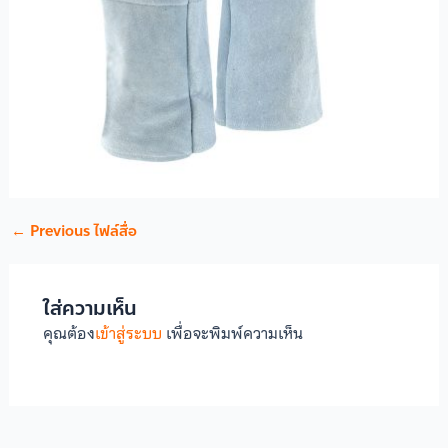
←
Previous ไฟล์สื่อ
ใส่ความเห็น
คุณต้อง
เข้าสู่ระบบ
เพื่อจะพิมพ์ความเห็น