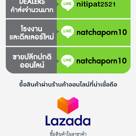
ซื้อสินค้าผ่านร้านค้าออนไลน์ที่น่าเชื่อถือ
ซื้อสินค้าในลาซาด้า