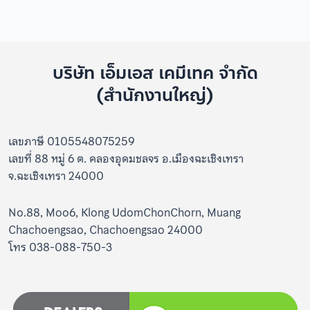
บริษัท เอ็มเอส เคมีเทค จำกัด
(สำนักงานใหญ่)
เลขภาษี 0105548075259
เลขที่ 88 หมู่ 6 ต. คลองอุดมชลจร อ.เมืองฉะเชิงเทรา
จ.ฉะเชิงเทรา 24000
No.88, Moo6, Klong UdomChonChorn, Muang
Chachoengsao, Chachoengsao 24000
โทร 038-088-750-3