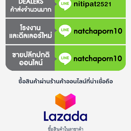
ซื้อสินค้าผ่านร้านค้าออนไลน์ที่น่าเชื่อถือ
ซื้อสินค้าในลาซาด้า