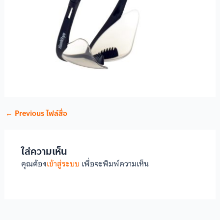
←
Previous ไฟล์สื่อ
ใส่ความเห็น
คุณต้อง
เข้าสู่ระบบ
เพื่อจะพิมพ์ความเห็น