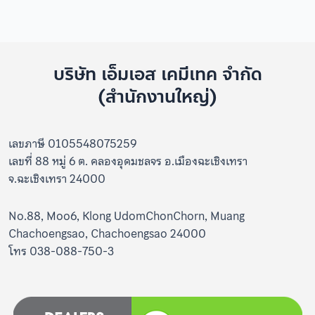
บริษัท เอ็มเอส เคมีเทค จำกัด
(สำนักงานใหญ่)
เลขภาษี 0105548075259
เลขที่ 88 หมู่ 6 ต. คลองอุดมชลจร อ.เมืองฉะเชิงเทรา
จ.ฉะเชิงเทรา 24000
No.88, Moo6, Klong UdomChonChorn, Muang
Chachoengsao, Chachoengsao 24000
โทร 038-088-750-3