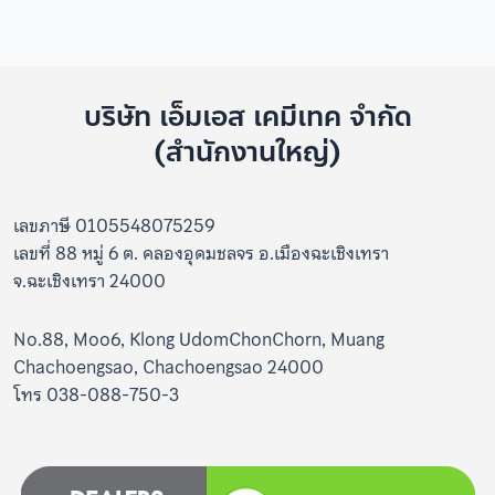
บริษัท เอ็มเอส เคมีเทค จำกัด
(สำนักงานใหญ่)
เลขภาษี 0105548075259
เลขที่ 88 หมู่ 6 ต. คลองอุดมชลจร อ.เมืองฉะเชิงเทรา
จ.ฉะเชิงเทรา 24000
No.88, Moo6, Klong UdomChonChorn, Muang
Chachoengsao, Chachoengsao 24000
โทร 038-088-750-3