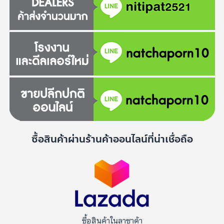
ซื้อสินค้าผ่านร้านค้าออนไลน์ที่น่าเชื่อถือ
ซื้อสินค้าในลาซาด้า