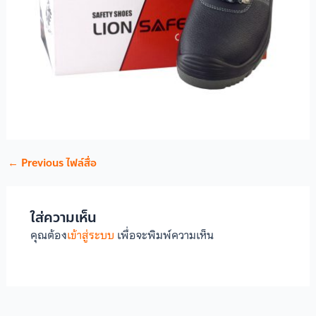
←
Previous ไฟล์สื่อ
ใส่ความเห็น
คุณต้อง
เข้าสู่ระบบ
เพื่อจะพิมพ์ความเห็น