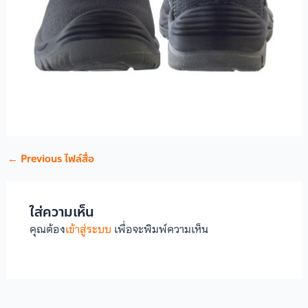
←
Previous ไฟล์สื่อ
ใส่ความเห็น
คุณต้อง
เข้าสู่ระบบ
เพื่อจะพิมพ์ความเห็น