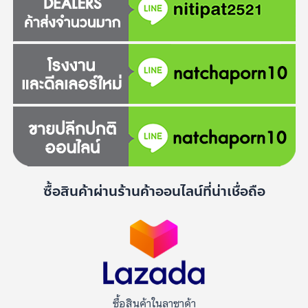
ซื้อสินค้าผ่านร้านค้าออนไลน์ที่น่าเชื่อถือ
ซื้อสินค้าในลาซาด้า