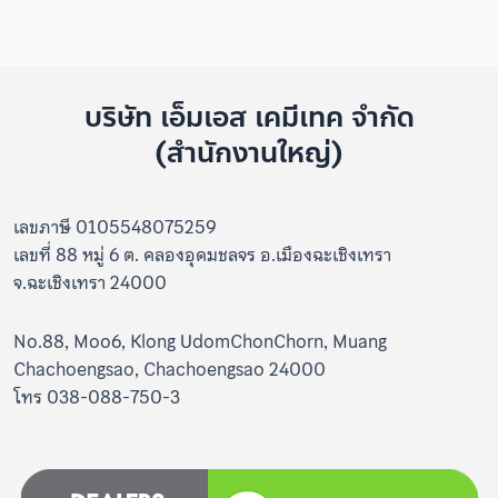
บริษัท เอ็มเอส เคมีเทค จำกัด
(สำนักงานใหญ่)
เลขภาษี 0105548075259
เลขที่ 88 หมู่ 6 ต. คลองอุดมชลจร อ.เมืองฉะเชิงเทรา
จ.ฉะเชิงเทรา 24000
No.88, Moo6, Klong UdomChonChorn, Muang
Chachoengsao, Chachoengsao 24000
โทร 038-088-750-3