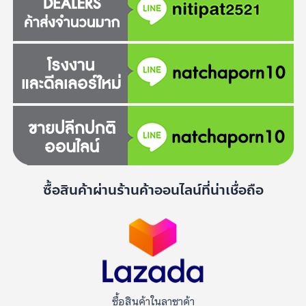
ซื้อสินค้าผ่านร้านค้าออนไลน์ที่น่าเชื่อถือ
ซื้อสินค้าในลาซาด้า