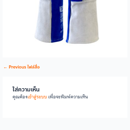
←
Previous ไฟล์สื่อ
ใส่ความเห็น
คุณต้อง
เข้าสู่ระบบ
เพื่อจะพิมพ์ความเห็น