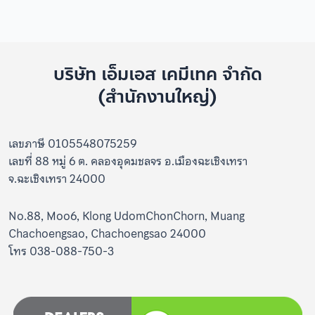
บริษัท เอ็มเอส เคมีเทค จำกัด
(สำนักงานใหญ่)
เลขภาษี 0105548075259
เลขที่ 88 หมู่ 6 ต. คลองอุดมชลจร อ.เมืองฉะเชิงเทรา
จ.ฉะเชิงเทรา 24000
No.88, Moo6, Klong UdomChonChorn, Muang
Chachoengsao, Chachoengsao 24000
โทร 038-088-750-3