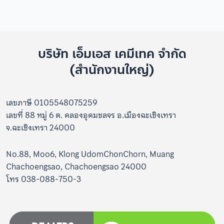
บริษัท เอ็มเอส เคมีเทค จำกัด
(สำนักงานใหญ่)
เลขภาษี 0105548075259
เลขที่ 88 หมู่ 6 ต. คลองอุดมชลจร อ.เมืองฉะเชิงเทรา
จ.ฉะเชิงเทรา 24000
No.88, Moo6, Klong UdomChonChorn, Muang
Chachoengsao, Chachoengsao 24000
โทร 038-088-750-3