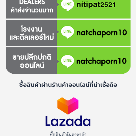
ซื้อสินค้าผ่านร้านค้าออนไลน์ที่น่าเชื่อถือ
ซื้อสินค้าในลาซาด้า