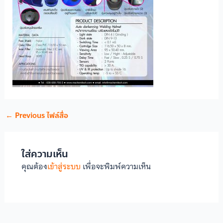
←
Previous ไฟล์สื่อ
ใส่ความเห็น
คุณต้อง
เข้าสู่ระบบ
เพื่อจะพิมพ์ความเห็น