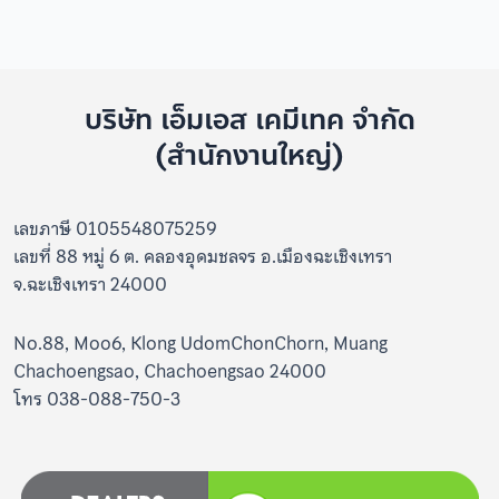
บริษัท เอ็มเอส เคมีเทค จำกัด
(สำนักงานใหญ่)
เลขภาษี 0105548075259
เลขที่ 88 หมู่ 6 ต. คลองอุดมชลจร อ.เมืองฉะเชิงเทรา
จ.ฉะเชิงเทรา 24000
No.88, Moo6, Klong UdomChonChorn, Muang
Chachoengsao, Chachoengsao 24000
โทร 038-088-750-3