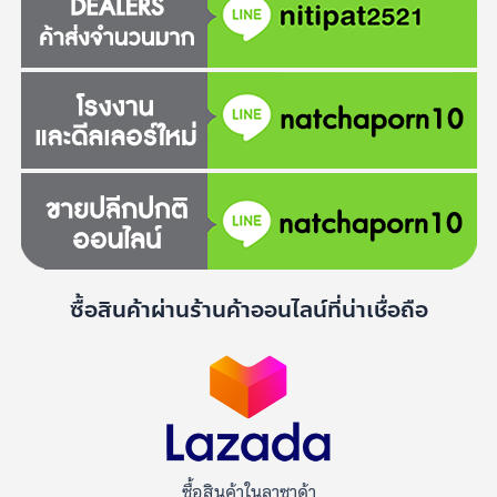
ซื้อสินค้าผ่านร้านค้าออนไลน์ที่น่าเชื่อถือ
ซื้อสินค้าในลาซาด้า