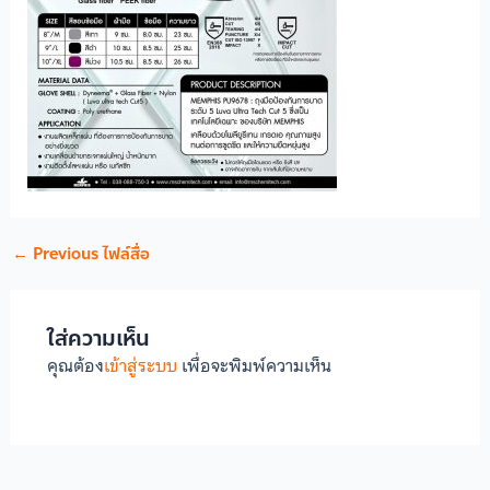
←
Previous ไฟล์สื่อ
ใส่ความเห็น
คุณต้อง
เข้าสู่ระบบ
เพื่อจะพิมพ์ความเห็น