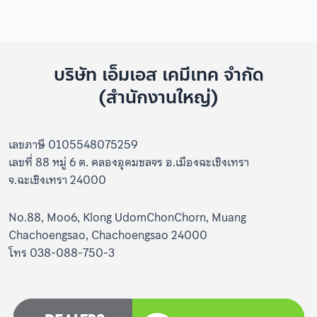
บริษัท เอ็มเอส เคมีเทค จำกัด
(สำนักงานใหญ่)
เลขภาษี 0105548075259
เลขที่ 88 หมู่ 6 ต. คลองอุดมชลจร อ.เมืองฉะเชิงเทรา
จ.ฉะเชิงเทรา 24000
No.88, Moo6, Klong UdomChonChorn, Muang
Chachoengsao, Chachoengsao 24000
โทร 038-088-750-3