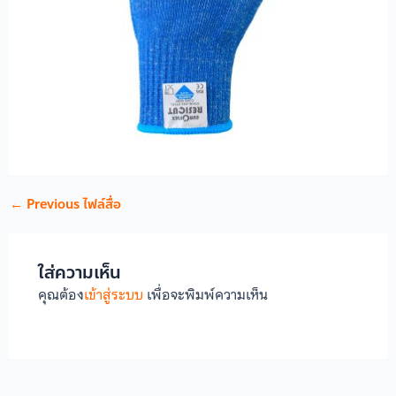
←
Previous ไฟล์สื่อ
ใส่ความเห็น
คุณต้อง
เข้าสู่ระบบ
เพื่อจะพิมพ์ความเห็น