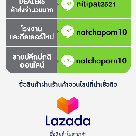
ซื้อสินค้าผ่านร้านค้าออนไลน์ที่น่าเชื่อถือ
ซื้อสินค้าในลาซาด้า