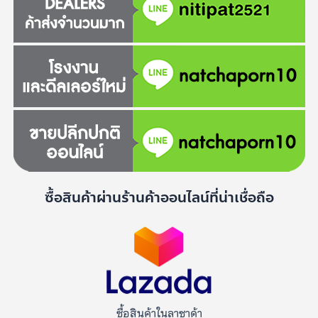
ซื้อสินค้าผ่านร้านค้าออนไลน์ที่น่าเชื่อถือ
ซื้อสินค้าในลาซาด้า