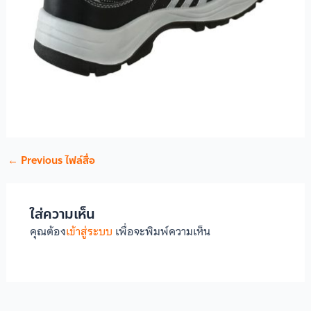
←
Previous ไฟล์สื่อ
ใส่ความเห็น
คุณต้อง
เข้าสู่ระบบ
เพื่อจะพิมพ์ความเห็น