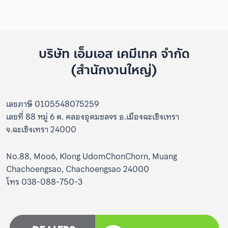
บริษัท เอ็มเอส เคมีเทค จำกัด
(สำนักงานใหญ่)
เลขภาษี 0105548075259
เลขที่ 88 หมู่ 6 ต. คลองอุดมชลจร อ.เมืองฉะเชิงเทรา
จ.ฉะเชิงเทรา 24000
No.88, Moo6, Klong UdomChonChorn, Muang
Chachoengsao, Chachoengsao 24000
โทร 038-088-750-3