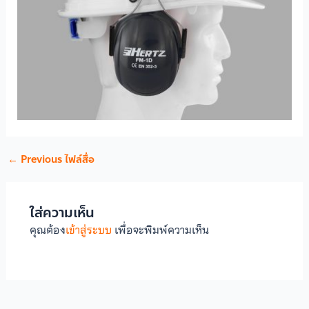
←
Previous ไฟล์สื่อ
ใส่ความเห็น
คุณต้อง
เข้าสู่ระบบ
เพื่อจะพิมพ์ความเห็น