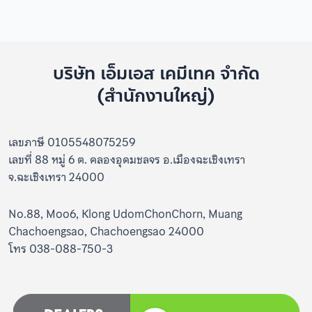
บริษัท เอ็มเอส เคมีเทค จำกัด
(สำนักงานใหญ่)
เลขภาษี 0105548075259
เลขที่ 88 หมู่ 6 ต. คลองอุดมชลจร อ.เมืองฉะเชิงเทรา
จ.ฉะเชิงเทรา 24000
No.88, Moo6, Klong UdomChonChorn, Muang
Chachoengsao, Chachoengsao 24000
โทร 038-088-750-3