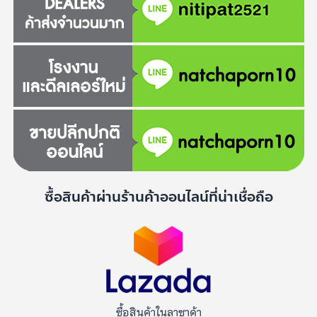
ซื้อสินค้าผ่านร้านค้าออนไลน์ที่น่าเชื่อถือ
ซื้อสินค้าในลาซาด้า