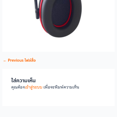
←
Previous ไฟล์สื่อ
ใส่ความเห็น
คุณต้อง
เข้าสู่ระบบ
เพื่อจะพิมพ์ความเห็น