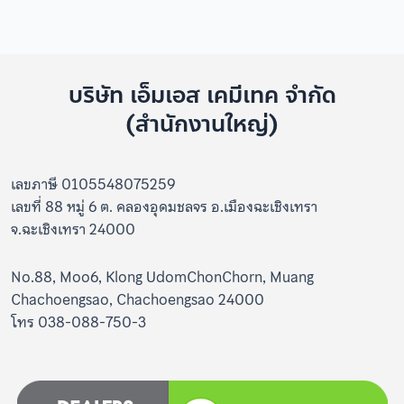
บริษัท เอ็มเอส เคมีเทค จำกัด
(สำนักงานใหญ่)
เลขภาษี 0105548075259
เลขที่ 88 หมู่ 6 ต. คลองอุดมชลจร อ.เมืองฉะเชิงเทรา
จ.ฉะเชิงเทรา 24000
No.88, Moo6, Klong UdomChonChorn, Muang
Chachoengsao, Chachoengsao 24000
โทร 038-088-750-3