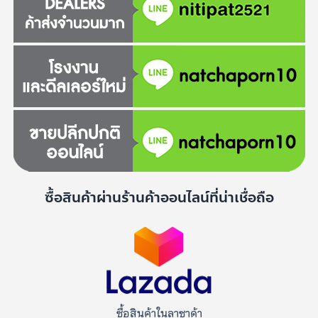
ซื้อสินค้าผ่านร้านค้าออนไลน์ที่น่าเชื่อถือ
ซื้อสินค้าในลาซาด้า