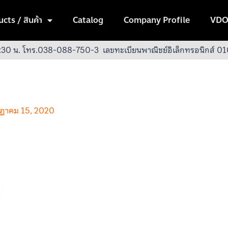
cts / สินค้า
Catalog
Company Profile
VDO
:30 น.
โทร.038-088-750-3
เลขทะเบียนพาณิชย์อิเล็กทรอนิกส์
ฎาคม 15, 2020