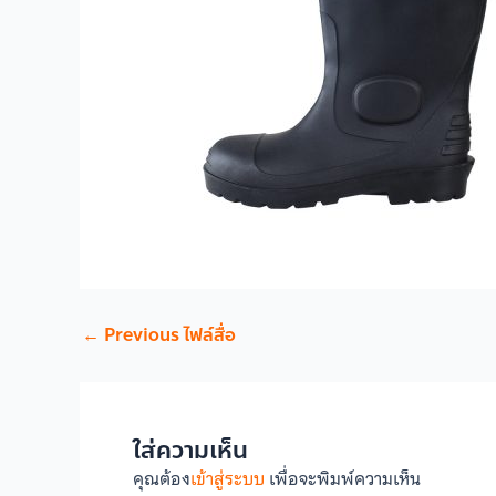
←
Previous ไฟล์สื่อ
ใส่ความเห็น
คุณต้อง
เข้าสู่ระบบ
เพื่อจะพิมพ์ความเห็น