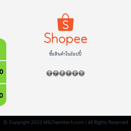
ซื้อสินค้าในข้อปปี้
© Copyright 2023 MSChemitech.com | All Rights Reserved