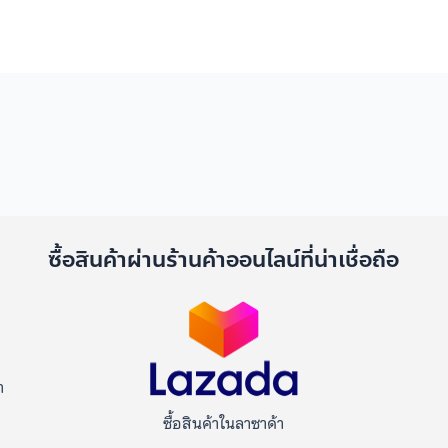
ด
ซื้อสินค้าผ่านร้านค้าออนไลน์ที่น่าเชื่อถือ
า
ซื้อสินค้าในลาซาด้า