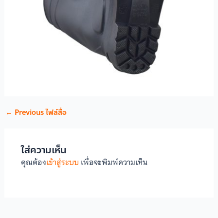
←
Previous ไฟล์สื่อ
ใส่ความเห็น
คุณต้อง
เข้าสู่ระบบ
เพื่อจะพิมพ์ความเห็น