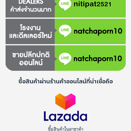
ซื้อสินค้าผ่านร้านค้าออนไลน์ที่น่าเชื่อถือ
ซื้อสินค้าในลาซาด้า