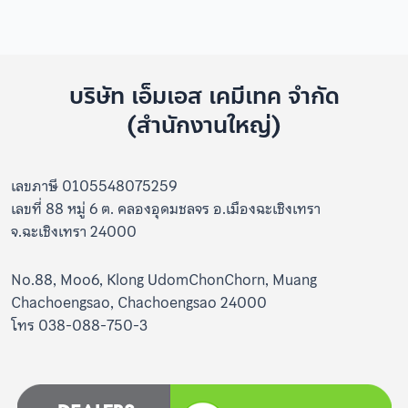
บริษัท เอ็มเอส เคมีเทค จำกัด
(สำนักงานใหญ่)
เลขภาษี 0105548075259
เลขที่ 88 หมู่ 6 ต. คลองอุดมชลจร อ.เมืองฉะเชิงเทรา
จ.ฉะเชิงเทรา 24000
No.88, Moo6, Klong UdomChonChorn, Muang
Chachoengsao, Chachoengsao 24000
โทร 038-088-750-3