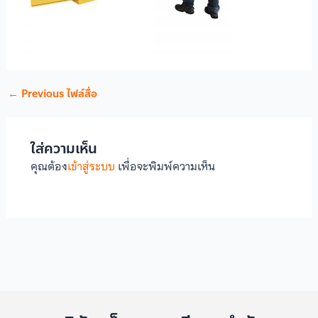
←
Previous ไฟล์สื่อ
ใส่ความเห็น
คุณต้อง
เข้าสู่ระบบ
เพื่อจะพิมพ์ความเห็น