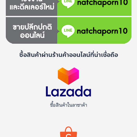
ซื้อสินค้าผ่านร้านค้าออนไลน์ที่น่าเชื่อถือ
ซื้อสินค้าในลาซาด้า