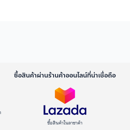
ด
ซื้อสินค้าผ่านร้านค้าออนไลน์ที่น่าเชื่อถือ
า
ซื้อสินค้าในลาซาด้า