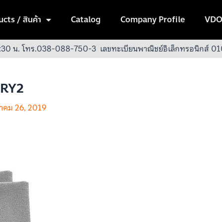
cts / สินค้า
Catalog
Company Profile
VDO
:30 น.
โทร.038-088-750-3
เลขทะเบียนพาณิชย์อิเล็กทรอนิกส์
GRY2
หาคม 26, 2019