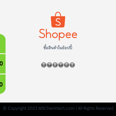
ซื้อสินค้าในข้อปปี้
© Copyright 2023 MSChemitech.com | All Rights Reserved