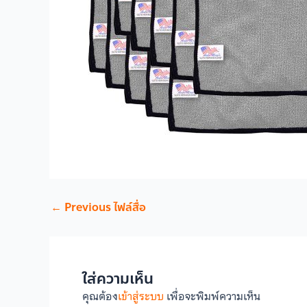
←
Previous ไฟล์สื่อ
ใส่ความเห็น
คุณต้อง
เข้าสู่ระบบ
เพื่อจะพิมพ์ความเห็น