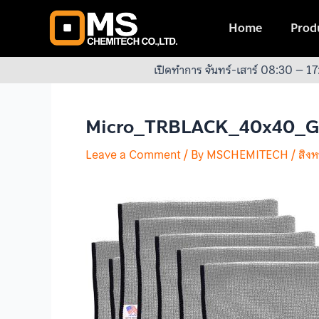
Skip
Post
to
navigation
Home
Produ
content
เปิดทำการ จันทร์-เสาร์ 08:30 – 17
Micro_TRBLACK_40x40_
Leave a Comment
/ By
MSCHEMITECH
/
สิง