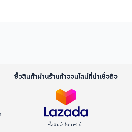
ด
ซื้อสินค้าผ่านร้านค้าออนไลน์ที่น่าเชื่อถือ
า
ซื้อสินค้าในลาซาด้า