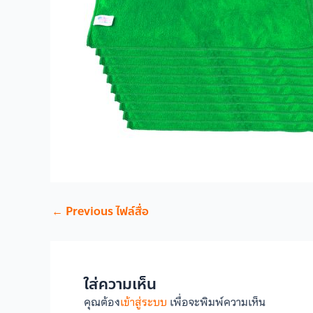
←
Previous ไฟล์สื่อ
ใส่ความเห็น
คุณต้อง
เข้าสู่ระบบ
เพื่อจะพิมพ์ความเห็น