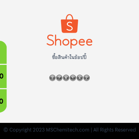
ซื้อสินค้าในข้อปปี้
© Copyright 2023 MSChemitech.com | All Rights Reserved