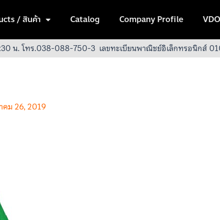
cts / สินค้า
Catalog
Company Profile
VDO
:30 น.
โทร.038-088-750-3
เลขทะเบียนพาณิชย์อิเล็กทรอนิกส์
หาคม 26, 2019