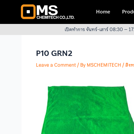
Skip
Post
to
navigation
Home
Produ
content
เปิดทำการ จันทร์-เสาร์ 08:30 – 17
P10 GRN2
Leave a Comment
/ By
MSCHEMITECH
/
สิง