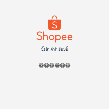
ซื้อสินค้าในข้อปปี้