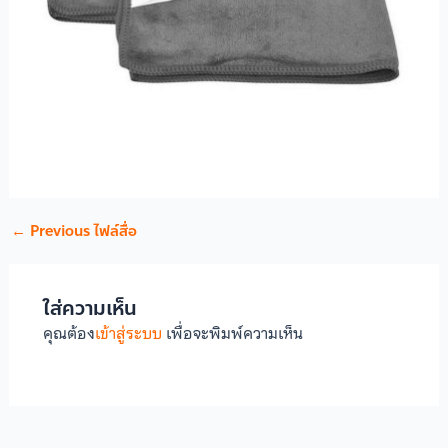
←
Previous ไฟล์สื่อ
ใส่ความเห็น
คุณต้อง
เข้าสู่ระบบ
เพื่อจะพิมพ์ความเห็น