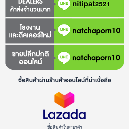
ซื้อสินค้าผ่านร้านค้าออนไลน์ที่น่าเชื่อถือ
ซื้อสินค้าในลาซาด้า