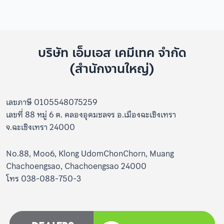
บริษัท เอ็มเอส เคมีเทค จำกัด
(สำนักงานใหญ่)
เลขภาษี 0105548075259
เลขที่ 88 หมู่ 6 ต. คลองอุดมชลจร อ.เมืองฉะเชิงเทรา
จ.ฉะเชิงเทรา 24000
No.88, Moo6, Klong UdomChonChorn, Muang
Chachoengsao, Chachoengsao 24000
โทร 038-088-750-3