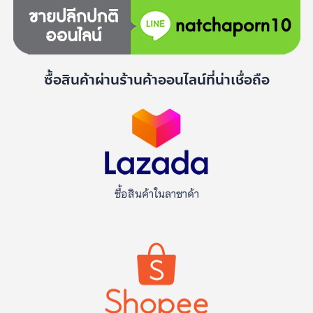
ซื้อสินค้าผ่านร้านค้าออนไลน์ที่น่าเชื่อถือ
ซื้อสินค้าในลาซาด้า