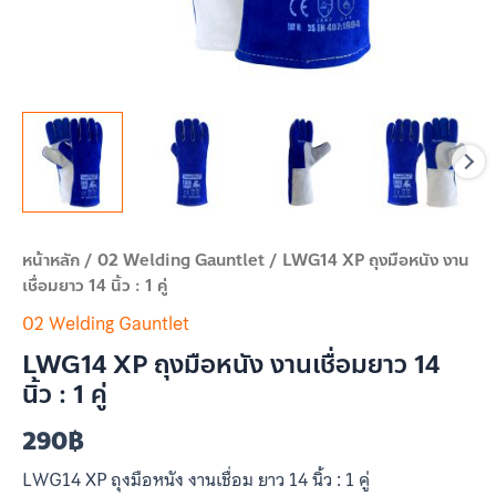
ชิ้น
หน้าหลัก
/
02 Welding Gauntlet
/ LWG14 XP ถุงมือหนัง งาน
เชื่อมยาว 14 นิ้ว : 1 คู่
02 Welding Gauntlet
LWG14 XP ถุงมือหนัง งานเชื่อมยาว 14
นิ้ว : 1 คู่
290
฿
LWG14 XP ถุงมือหนัง งานเชื่อม ยาว 14 นิ้ว : 1 คู่