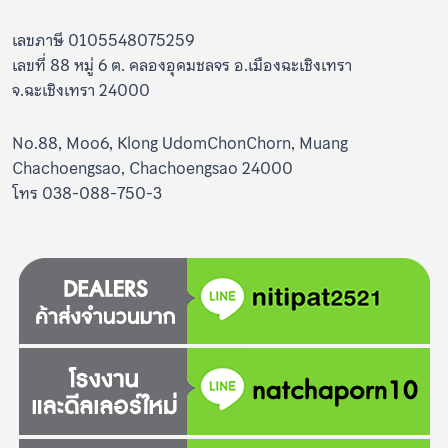
เลขภาษี 0105548075259
เลขที่ 88 หมู่ 6 ต. คลองอุดมชลจร อ.เมืองฉะเชิงเทรา
จ.ฉะเชิงเทรา 24000
No.88, Moo6, Klong UdomChonChorn, Muang
Chachoengsao, Chachoengsao 24000
โทร 038-088-750-3