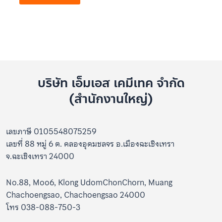
1-
5
คะแนน
บริษัท เอ็มเอส เคมีเทค จำกัด
(สำนักงานใหญ่)
เลขภาษี 0105548075259
เลขที่ 88 หมู่ 6 ต. คลองอุดมชลจร อ.เมืองฉะเชิงเทรา
จ.ฉะเชิงเทรา 24000
No.88, Moo6, Klong UdomChonChorn, Muang
Chachoengsao, Chachoengsao 24000
โทร 038-088-750-3