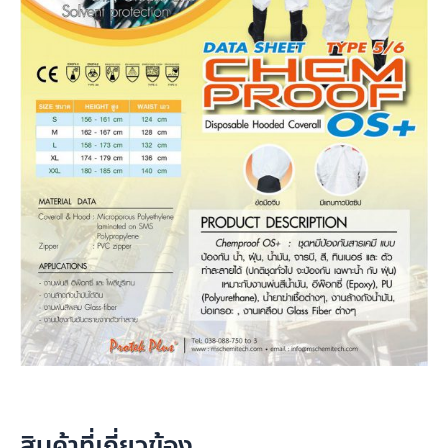
สินค้าที่เกี่ยวข้อง