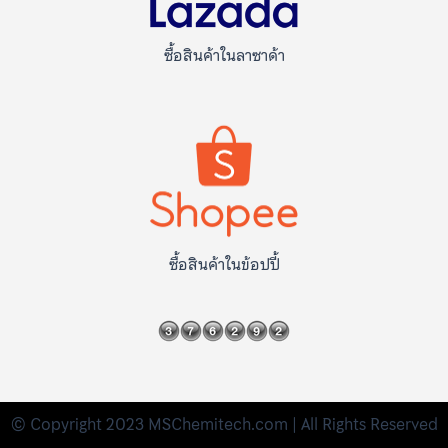
ซื้อสินค้าในลาซาด้า
ซื้อสินค้าในข้อปปี้
© Copyright 2023 MSChemitech.com | All Rights Reserved