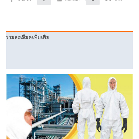
รายละเอียดเพิ่มเติม
ข้อมูลเพิ่มเติม
บทวิจารณ์ (0)