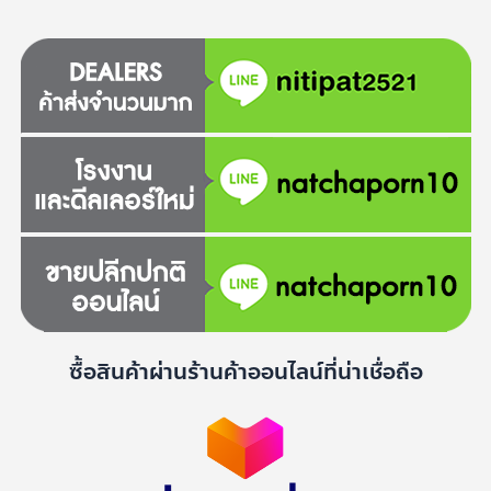
ซื้อสินค้าผ่านร้านค้าออนไลน์ที่น่าเชื่อถือ