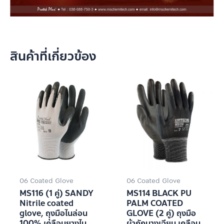
สินค้าที่เกี่ยวข้อง
06 Coated Glove
06 Coated Glove
MS116 (1 คู่) SANDY
MS114 BLACK PU
Nitrile coated
PALM COATED
glove, ถุุงมือไนล่อน
GLOVE (2 คู่) ถุงมือ
100% เคลือบยางไน
ผ้าถักบางเฉียบ เคลือบ