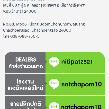
เลขที่ 88 หมู่ 6 ต. คลองอุดมชลจร อ.เมืองฉะเชิงเทรา
จ.ฉะเชิงเทรา 24000
No.88, Moo6, Klong UdomChonChorn, Muang
Chachoengsao, Chachoengsao 24000
โทร 038-088-750-3