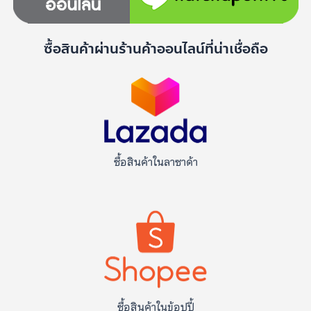
ซื้อสินค้าผ่านร้านค้าออนไลน์ที่น่าเชื่อถือ
ซื้อสินค้าในลาซาด้า
ซื้อสินค้าในข้อปปี้