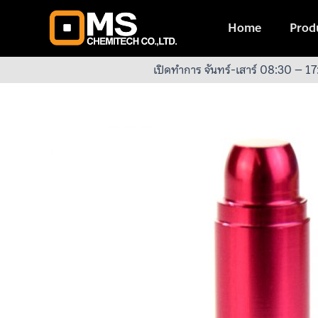
Skip
to
Home
Produ
content
เปิดทำการ จันทร์-เสาร์ 08:30 – 17