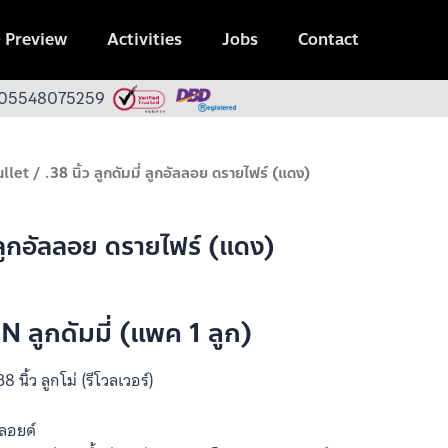
 Preview
Activities
Jobs
Contact
 0105548075259
llet
/ .38 นิ้ว ลูกดัมมี่ ลูกอัลลอย ดรายไฟร์ (แดง)
ี่ ลูกอัลลอย ดรายไฟร์ (แดง)
 ลูกดัมมี่ (แพค 1 ลูก)
 นิ้ว ลูกโม่ (รีโวลเวอร์)
ลอยด์