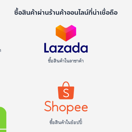
ด
ซื้อสินค้าผ่านร้านค้าออนไลน์ที่น่าเชื่อถือ
า
ซื้อสินค้าในลาซาด้า
ซื้อสินค้าในข้อปปี้