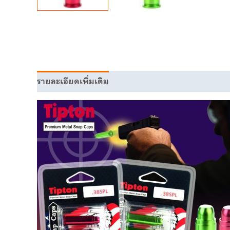
รายละเอียดเพิ่มเติม
บทวิจารณ์ (0)