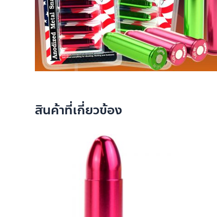
สินค้าที่เกี่ยวข้อง