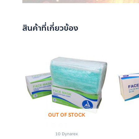
สินค้าที่เกี่ยวข้อง
OUT OF STOCK
10 Dynarex