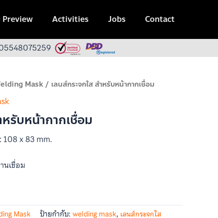
 Preview
Activities
Jobs
Contact
 0105548075259
elding Mask
/ เลนส์กระจกใส สำหรับหน้ากากเชื่อม
ask
หรับหน้ากากเชื่อม
 : 108 x 83 mm.
านเชื่อม
ding Mask
ป้ายกำกับ:
welding mask
,
เลนส์กระจกใส