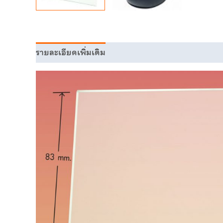
รายละเอียดเพิ่มเติม