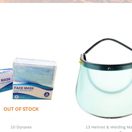
OUT OF STOCK
10 Dynarex
13 Helmet & Welding Ma