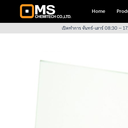
Skip
to
Home
Produ
content
เปิดทำการ จันทร์-เสาร์ 08:30 – 17