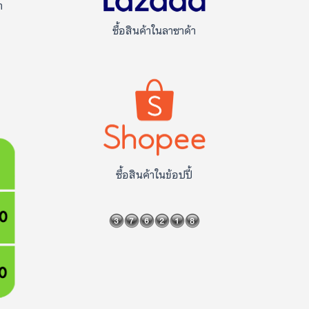
า
ซื้อสินค้าในลาซาด้า
ซื้อสินค้าในข้อปปี้