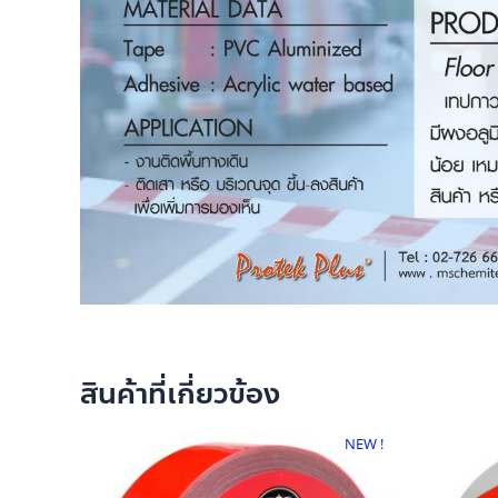
สินค้าที่เกี่ยวข้อง
NEW !