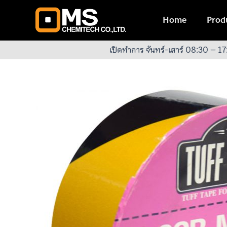
Skip
to
Home
Produ
content
เปิดทำการ จันทร์-เสาร์ 08:30 – 17