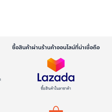
ด
ซื้อสินค้าผ่านร้านค้าออนไลน์ที่น่าเชื่อถือ
า
ซื้อสินค้าในลาซาด้า