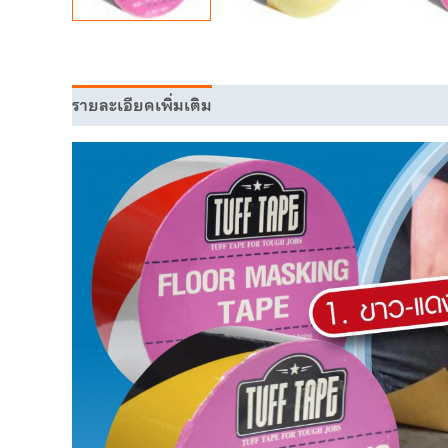
รายละเอียดเพิ่มเติม
บทวิจารณ์ (0)