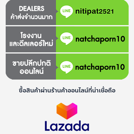
ซื้อสินค้าผ่านร้านค้าออนไลน์ที่น่าเชื่อถือ