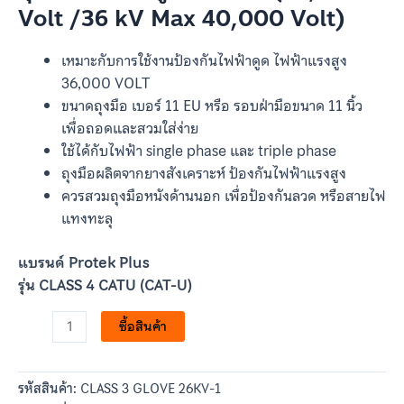
Volt /36 kV Max 40,000 Volt)
เหมาะกับการใช้งานป้องกันไฟฟ้าดูด ไฟฟ้าแรงสูง
36,000 VOLT
ขนาดถุงมือ เบอร์ 11 EU หรือ รอบฝ่ามือขนาด 11 นิ้ว
เพื่อถอดและสวมใส่ง่าย
ใช้ได้กับไฟฟ้า single phase และ triple phase
ถุงมือผลิตจากยางสังเคราะห์ ป้องกันไฟฟ้าแรงสูง
ควรสวมถุงมือหนังด้านนอก เพื่อป้องกันลวด หรือสายไฟ
แทงทะลุ
แบรนด์ Protek Plus
รุ่น CLASS 4 CATU (CAT-U)
ซื้อสินค้า
รหัสสินค้า:
CLASS 3 GLOVE 26KV-1