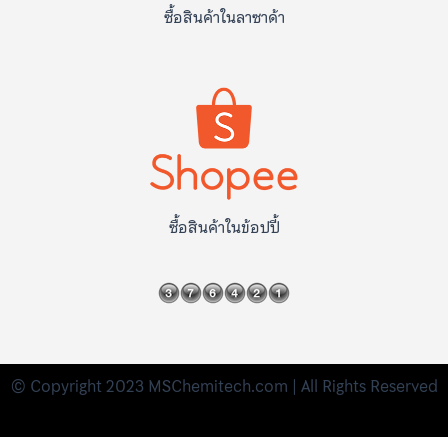
ซื้อสินค้าในลาซาด้า
ซื้อสินค้าในข้อปปี้
© Copyright 2023 MSChemitech.com | All Rights Reserved