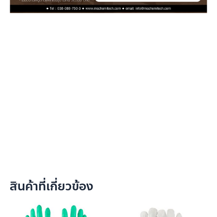
สินค้าที่เกี่ยวข้อง