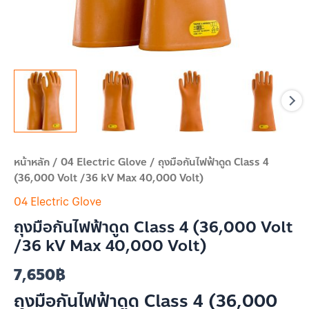
Volt)
ชิ้น
หน้าหลัก
/
04 Electric Glove
/ ถุงมือกันไฟฟ้าดูด Class 4
(36,000 Volt /36 kV Max 40,000 Volt)
04 Electric Glove
ถุงมือกันไฟฟ้าดูด Class 4 (36,000 Volt
/36 kV Max 40,000 Volt)
7,650
฿
ถุงมือกันไฟฟ้าดูด Class 4 (36,000