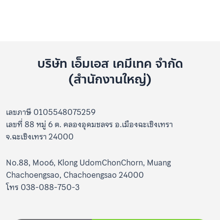
บริษัท เอ็มเอส เคมีเทค จำกัด
(สำนักงานใหญ่)
เลขภาษี 0105548075259
เลขที่ 88 หมู่ 6 ต. คลองอุดมชลจร อ.เมืองฉะเชิงเทรา
จ.ฉะเชิงเทรา 24000
No.88, Moo6, Klong UdomChonChorn, Muang
Chachoengsao, Chachoengsao 24000
โทร 038-088-750-3