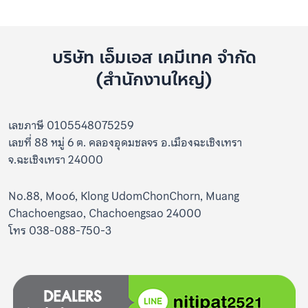
บริษัท เอ็มเอส เคมีเทค จำกัด
(สำนักงานใหญ่)
เลขภาษี 0105548075259
เลขที่ 88 หมู่ 6 ต. คลองอุดมชลจร อ.เมืองฉะเชิงเทรา
จ.ฉะเชิงเทรา 24000
No.88, Moo6, Klong UdomChonChorn, Muang
Chachoengsao, Chachoengsao 24000
โทร 038-088-750-3