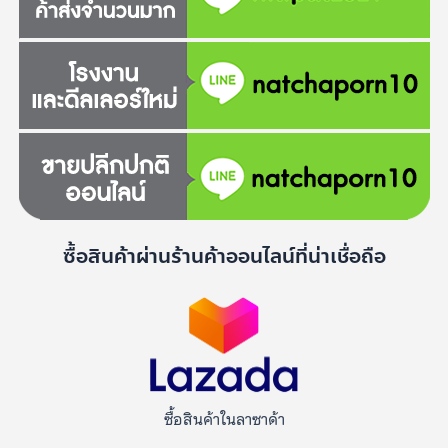
ซื้อสินค้าผ่านร้านค้าออนไลน์ที่น่าเชื่อถือ
ซื้อสินค้าในลาซาด้า