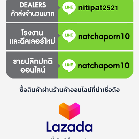
ซื้อสินค้าผ่านร้านค้าออนไลน์ที่น่าเชื่อถือ