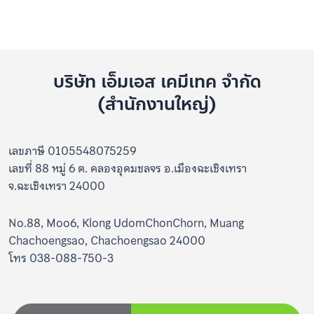
บริษัท เอ็มเอส เคมีเทค จำกัด
(สำนักงานใหญ่)
เลขภาษี 0105548075259
เลขที่ 88 หมู่ 6 ต. คลองอุดมชลจร อ.เมืองฉะเชิงเทรา
จ.ฉะเชิงเทรา 24000
No.88, Moo6, Klong UdomChonChorn, Muang
Chachoengsao, Chachoengsao 24000
โทร 038-088-750-3