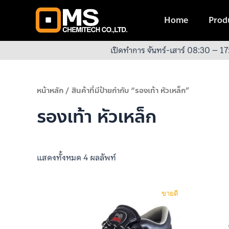
Skip
to
Home
Produ
content
เปิดทำการ จันทร์-เสาร์ 08:30 – 17
หน้าหลัก
/ สินค้าที่มีป้ายกำกับ “รองเท้า หัวเหล็ก”
รองเท้า หัวเหล็ก
แสดงทั้งหมด 4 ผลลัพท์
ขายดี