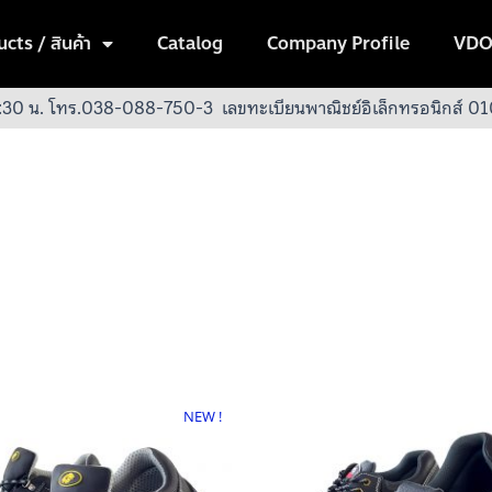
cts / สินค้า
Catalog
Company Profile
VDO
:30 น.
โทร.038-088-750-3
เลขทะเบียนพาณิชย์อิเล็กทรอนิกส์
NEW !