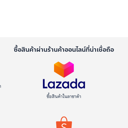
ด
ซื้อสินค้าผ่านร้านค้าออนไลน์ที่น่าเชื่อถือ
า
ซื้อสินค้าในลาซาด้า