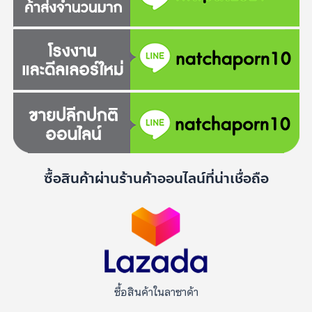
ซื้อสินค้าผ่านร้านค้าออนไลน์ที่น่าเชื่อถือ
ซื้อสินค้าในลาซาด้า