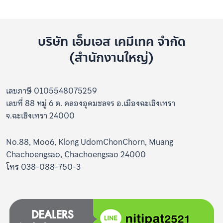
บริษัท เอ็มเอส เคมีเทค จำกัด
(สำนักงานใหญ่)
เลขภาษี 0105548075259
เลขที่ 88 หมู่ 6 ต. คลองอุดมชลจร อ.เมืองฉะเชิงเทรา
จ.ฉะเชิงเทรา 24000
No.88, Moo6, Klong UdomChonChorn, Muang
Chachoengsao, Chachoengsao 24000
โทร 038-088-750-3