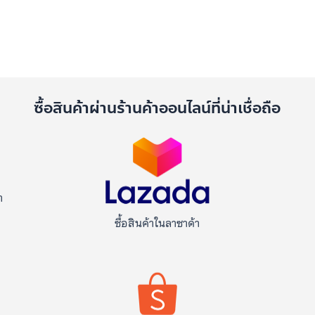
ด
ซื้อสินค้าผ่านร้านค้าออนไลน์ที่น่าเชื่อถือ
า
ซื้อสินค้าในลาซาด้า