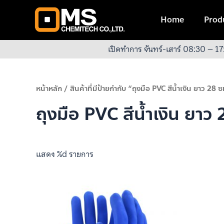
Skip
to
Home
Produ
content
เปิดทำการ จันทร์-เสาร์ 08:30 – 17
หน้าหลัก
/ สินค้าที่มีป้ายกำกับ “ถุงมือ PVC สีน้ำเงิน ยาว 28 
ถุงมือ PVC สีน้ำเงิน ยาว
แสดง %d รายการ