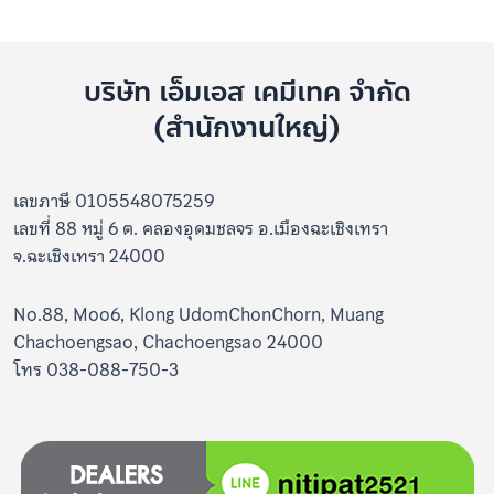
บริษัท เอ็มเอส เคมีเทค จำกัด
(สำนักงานใหญ่)
เลขภาษี 0105548075259
เลขที่ 88 หมู่ 6 ต. คลองอุดมชลจร อ.เมืองฉะเชิงเทรา
จ.ฉะเชิงเทรา 24000
No.88, Moo6, Klong UdomChonChorn, Muang
Chachoengsao, Chachoengsao 24000
โทร 038-088-750-3