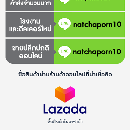
ซื้อสินค้าผ่านร้านค้าออนไลน์ที่น่าเชื่อถือ
ซื้อสินค้าในลาซาด้า