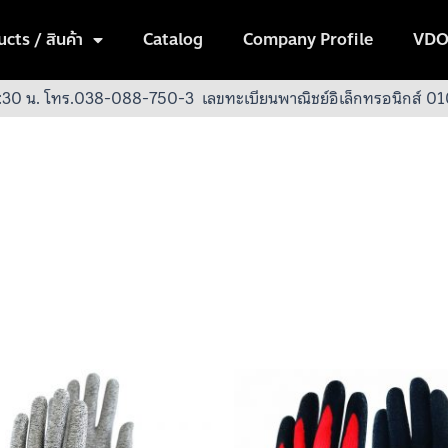
cts / สินค้า
Catalog
Company Profile
VDO
:30 น.
โทร.038-088-750-3
เลขทะเบียนพาณิชย์อิเล็กทรอนิกส์