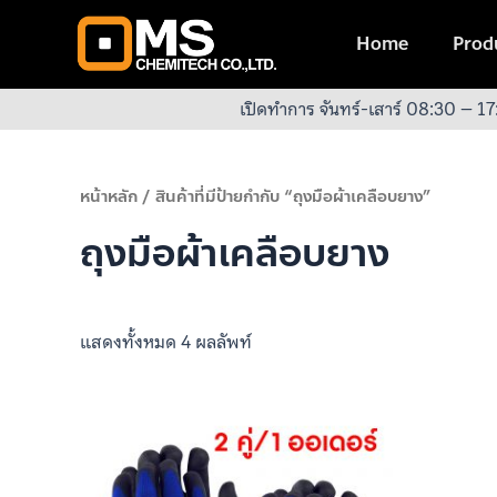
Skip
to
Home
Produ
content
เปิดทำการ จันทร์-เสาร์ 08:30 – 17
หน้าหลัก
/ สินค้าที่มีป้ายกำกับ “ถุงมือผ้าเคลือบยาง”
ถุงมือผ้าเคลือบยาง
แสดงทั้งหมด 4 ผลลัพท์