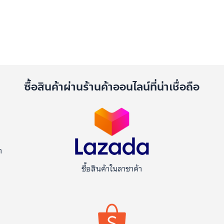
ด
ซื้อสินค้าผ่านร้านค้าออนไลน์ที่น่าเชื่อถือ
า
ซื้อสินค้าในลาซาด้า