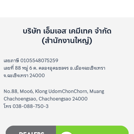
บริษัท เอ็มเอส เคมีเทค จำกัด
(สำนักงานใหญ่)
เลขภาษี 0105548075259
เลขที่ 88 หมู่ 6 ต. คลองอุดมชลจร อ.เมืองฉะเชิงเทรา
จ.ฉะเชิงเทรา 24000
No.88, Moo6, Klong UdomChonChorn, Muang
Chachoengsao, Chachoengsao 24000
โทร 038-088-750-3