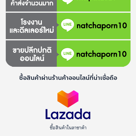
ซื้อสินค้าผ่านร้านค้าออนไลน์ที่น่าเชื่อถือ
ซื้อสินค้าในลาซาด้า