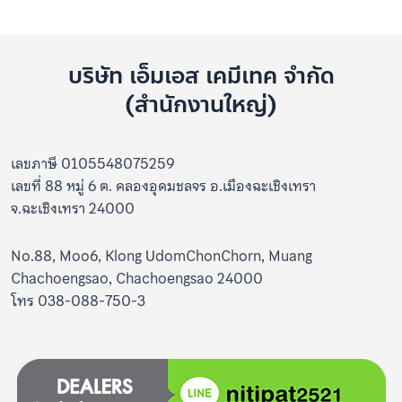
บริษัท เอ็มเอส เคมีเทค จำกัด
(สำนักงานใหญ่)
เลขภาษี 0105548075259
เลขที่ 88 หมู่ 6 ต. คลองอุดมชลจร อ.เมืองฉะเชิงเทรา
จ.ฉะเชิงเทรา 24000
No.88, Moo6, Klong UdomChonChorn, Muang
Chachoengsao, Chachoengsao 24000
โทร 038-088-750-3