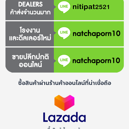
ซื้อสินค้าผ่านร้านค้าออนไลน์ที่น่าเชื่อถือ