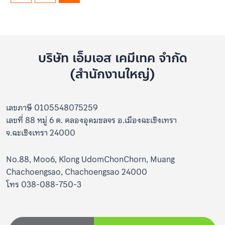
บริษัท เอ็มเอส เคมีเทค จำกัด
(สำนักงานใหญ่)
เลขภาษี 0105548075259
เลขที่ 88 หมู่ 6 ต. คลองอุดมชลจร อ.เมืองฉะเชิงเทรา
จ.ฉะเชิงเทรา 24000
No.88, Moo6, Klong UdomChonChorn, Muang
Chachoengsao, Chachoengsao 24000
โทร 038-088-750-3