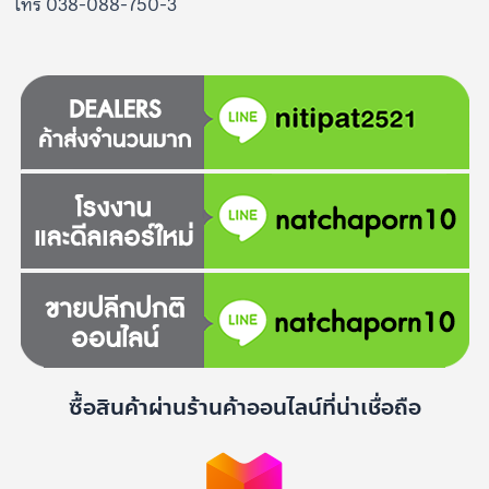
โทร 038-088-750-3
ซื้อสินค้าผ่านร้านค้าออนไลน์ที่น่าเชื่อถือ