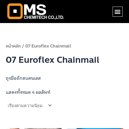
Skip
Me
to
content
หน้าหลัก
/ 07 Euroflex Chainmail
07 Euroflex Chainmail
ถุงมือถักสแตนเลส
แสดงทั้งหมด 4 ผลลัพท์