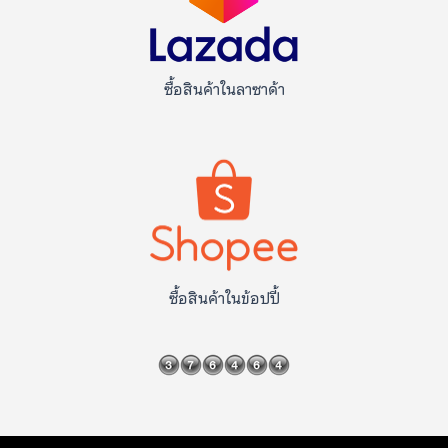
ซื้อสินค้าในลาซาด้า
ซื้อสินค้าในข้อปปี้