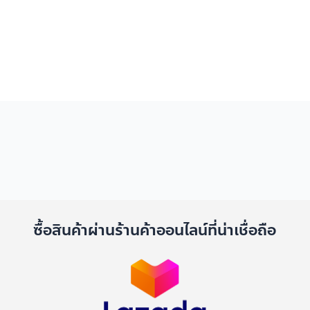
ด
ซื้อสินค้าผ่านร้านค้าออนไลน์ที่น่าเชื่อถือ