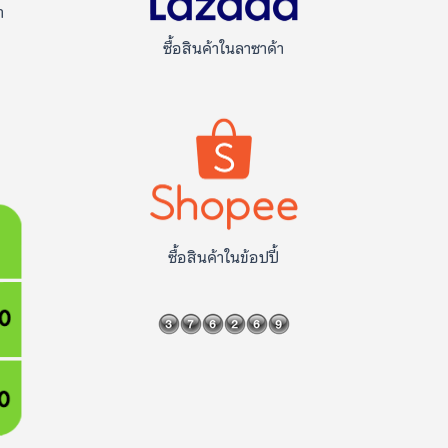
า
ซื้อสินค้าในลาซาด้า
ซื้อสินค้าในข้อปปี้