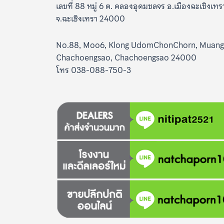
เลขที่ 88 หมู่ 6 ต. คลองอุดมชลจร อ.เมืองฉะเชิงเทร
จ.ฉะเชิงเทรา 24000
No.88, Moo6, Klong UdomChonChorn, Muang
Chachoengsao, Chachoengsao 24000
โทร 038-088-750-3