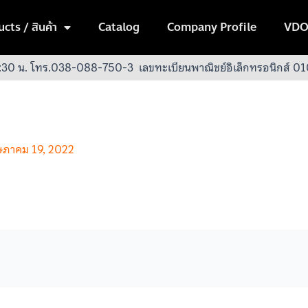
cts / สินค้า
Catalog
Company Profile
VDO
:30 น.
โทร.038-088-750-3
เลขทะเบียนพาณิชย์อิเล็กทรอนิกส์
ภาคม 19, 2022