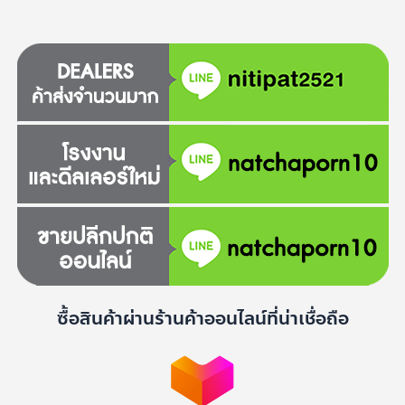
ซื้อสินค้าผ่านร้านค้าออนไลน์ที่น่าเชื่อถือ