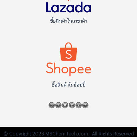
ซื้อสินค้าในลาซาด้า
ซื้อสินค้าในข้อปปี้
© Copyright 2023 MSChemitech.com | All Rights Reserved