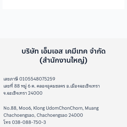
บริษัท เอ็มเอส เคมีเทค จำกัด
(สำนักงานใหญ่)
เลขภาษี 0105548075259
เลขที่ 88 หมู่ 6 ต. คลองอุดมชลจร อ.เมืองฉะเชิงเทรา
จ.ฉะเชิงเทรา 24000
No.88, Moo6, Klong UdomChonChorn, Muang
Chachoengsao, Chachoengsao 24000
โทร 038-088-750-3