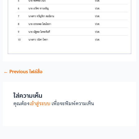
←
Previous ไฟล์สื่อ
ใส่ความเห็น
คุณต้อง
เข้าสู่ระบบ
เพื่อจะพิมพ์ความเห็น