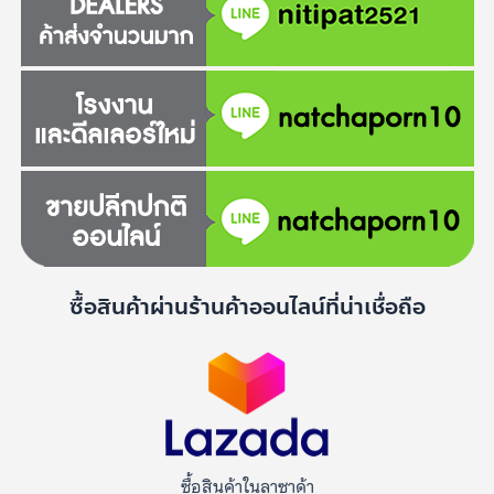
ซื้อสินค้าผ่านร้านค้าออนไลน์ที่น่าเชื่อถือ
ซื้อสินค้าในลาซาด้า