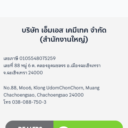
บริษัท เอ็มเอส เคมีเทค จำกัด
(สำนักงานใหญ่)
เลขภาษี 0105548075259
เลขที่ 88 หมู่ 6 ต. คลองอุดมชลจร อ.เมืองฉะเชิงเทรา
จ.ฉะเชิงเทรา 24000
No.88, Moo6, Klong UdomChonChorn, Muang
Chachoengsao, Chachoengsao 24000
โทร 038-088-750-3