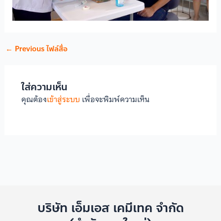
←
Previous ไฟล์สื่อ
ใส่ความเห็น
คุณต้อง
เข้าสู่ระบบ
เพื่อจะพิมพ์ความเห็น
บริษัท เอ็มเอส เคมีเทค จำกัด