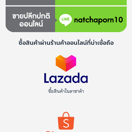
ซื้อสินค้าผ่านร้านค้าออนไลน์ที่น่าเชื่อถือ
ซื้อสินค้าในลาซาด้า