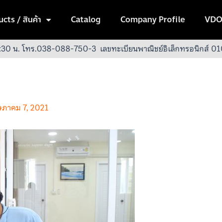
cts / สินค้า
Catalog
Company Profile
VDO
:30 น.
โทร.038-088-750-3
เลขทะเบียนพาณิชย์อิเล็กทรอนิกส์
ภาคม 7, 2021