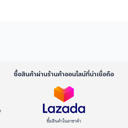
ด
ซื้อสินค้าผ่านร้านค้าออนไลน์ที่น่าเชื่อถือ
า
ซื้อสินค้าในลาซาด้า