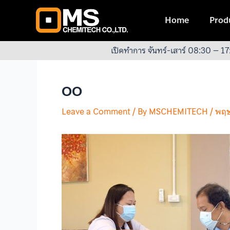
Skip
Post
to
navigation
Home
Produ
content
เปิดทำการ จันทร์-เสาร์ 08:30 – 17
OO
Leave a Comment
/ By
MSCHEMITECH
/
พฤษ