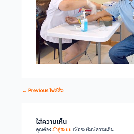
←
Previous ไฟล์สื่อ
ใส่ความเห็น
คุณต้อง
เข้าสู่ระบบ
เพื่อจะพิมพ์ความเห็น