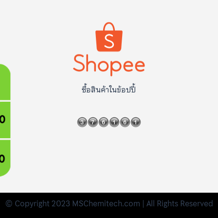
ซื้อสินค้าในข้อปปี้
© Copyright 2023 MSChemitech.com | All Rights Reserved