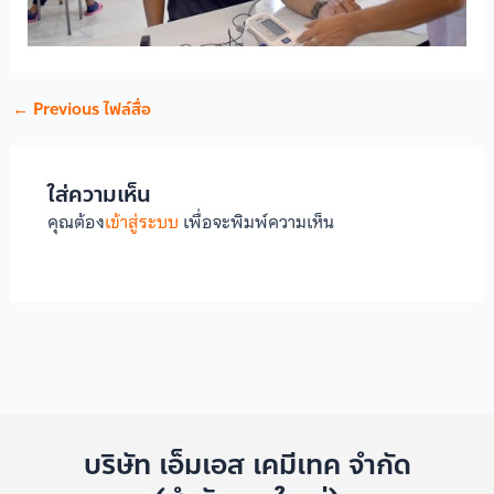
←
Previous ไฟล์สื่อ
ใส่ความเห็น
คุณต้อง
เข้าสู่ระบบ
เพื่อจะพิมพ์ความเห็น
บริษัท เอ็มเอส เคมีเทค จำกัด