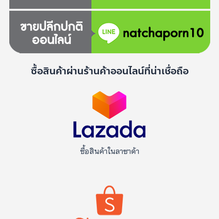
ซื้อสินค้าผ่านร้านค้าออนไลน์ที่น่าเชื่อถือ
ซื้อสินค้าในลาซาด้า