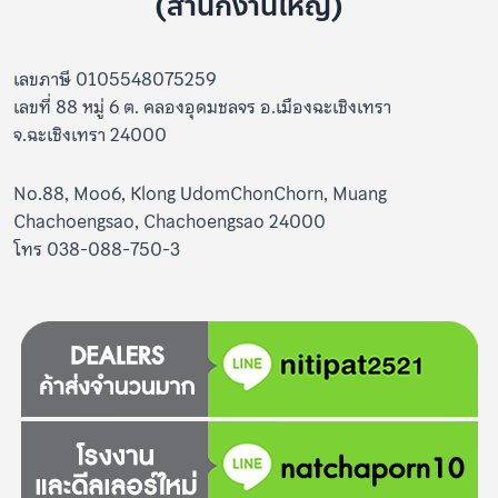
(สำนักงานใหญ่)
เลขภาษี 0105548075259
เลขที่ 88 หมู่ 6 ต. คลองอุดมชลจร อ.เมืองฉะเชิงเทรา
จ.ฉะเชิงเทรา 24000
No.88, Moo6, Klong UdomChonChorn, Muang
Chachoengsao, Chachoengsao 24000
โทร 038-088-750-3