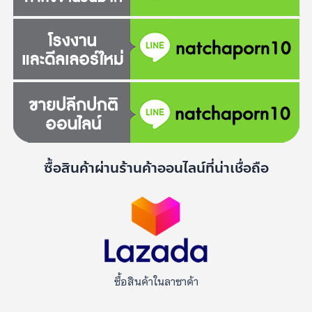
ซื้อสินค้าผ่านร้านค้าออนไลน์ที่น่าเชื่อถือ
ซื้อสินค้าในลาซาด้า