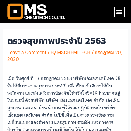
Skip
Post
Me
to
navigation
content
ตรวจสุขภาพประจำปี 2563
Leave a Comment
/ By
MSCHEMITECH
/
กรกฎาคม 20,
2020
เมื่อ วันศุกร์ ที่ 17 กรกฎาคม 2563 บริษัทเอ็มอส เคมีเทค ได้
จัดให้มีการตรวจสุขภาพประจำปี เพื่อเป็นสวัสดิการให้กับ
พนักงาน และส่งเสริมการป้องกันไข้หวัดโควิด19 ที่ระบาดอยู่
ในขณะนี้ ด้วยบริษัท
บริษัท เอ็มเอส เคมีเทค จำกัด
เล็งเห็น
สุขภาพ และอนามัยพนักงาน ที่ได้ร่วมปฏิบัติงานกับ
บริษัท
เอ็มเอส เคมีเทค จำกัด
ในปีนี้เพื่อเป็นการตรวจเช็คความ
เปลี่ยนแปลงของร่างกาย และสุขภาพ รวมถึงแนวทางการ
ป้องกัน ตลอดจนการสร้างภูมิคุ้มกัน ให้กับตนเองและสิ่ง