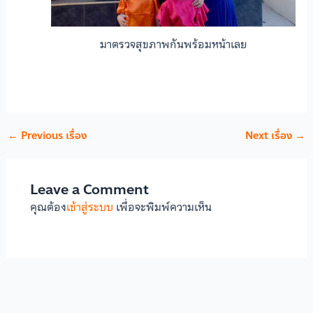
มาตรวจสุขภาพกันพร้อมหน้าเลย
←
Previous เรื่อง
Next เรื่อง
→
Leave a Comment
คุณต้อง
เข้าสู่ระบบ
เพื่อจะพิมพ์ความเห็น